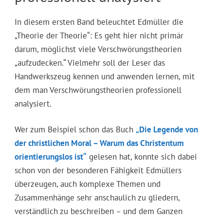
In diesem ersten Band beleuchtet Edmüller die
„Theorie der Theorie“: Es geht hier nicht primär
darum, möglichst viele Verschwörungstheorien
„aufzudecken.“ Vielmehr soll der Leser das
Handwerkszeug kennen und anwenden lernen, mit
dem man Verschwörungstheorien professionell
analysiert.
Wer zum Beispiel schon das Buch
„Die Legende von
der christlichen Moral – Warum das Christentum
orientierungslos ist“
gelesen hat, konnte sich dabei
schon von der besonderen Fähigkeit Edmüllers
überzeugen, auch komplexe Themen und
Zusammenhänge sehr anschaulich zu gliedern,
verständlich zu beschreiben – und dem Ganzen