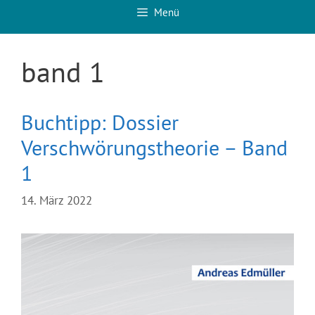
Menü
band 1
Buchtipp: Dossier
Verschwörungstheorie – Band
1
14. März 2022