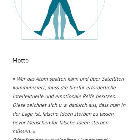
Motto
» Wer das Atom spalten kann und über Satelliten
kommuniziert, muss die hierfür erforderliche
intellektuelle und emotionale Reife besitzen.
Diese zeichnet sich u. a. dadurch aus, dass man in
der Lage ist, falsche Ideen sterben zu lassen,
bevor Menschen für falsche Ideen sterben
müssen. «