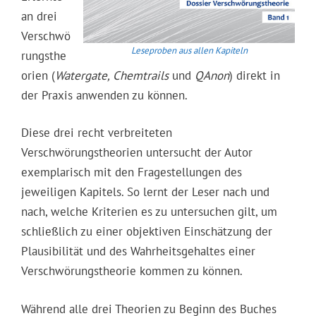
an drei
Verschwö
Leseproben aus allen Kapiteln
rungsthe
orien (
Watergate, Chemtrails
und
QAnon
) direkt in
der Praxis anwenden zu können.
Diese drei recht verbreiteten
Verschwörungstheorien untersucht der Autor
exemplarisch mit den Fragestellungen des
jeweiligen Kapitels. So lernt der Leser nach und
nach, welche Kriterien es zu untersuchen gilt, um
schließlich zu einer objektiven Einschätzung der
Plausibilität und des Wahrheitsgehaltes einer
Verschwörungstheorie kommen zu können.
Während alle drei Theorien zu Beginn des Buches