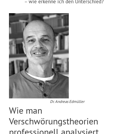
– wie erkenne ich den Unterschied?
Dr. Andreas Edmüller
Wie man
Verschwörungstheorien
professionell analysiert