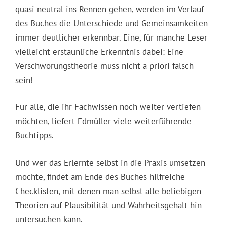
quasi neutral ins Rennen gehen, werden im Verlauf
des Buches die Unterschiede und Gemeinsamkeiten
immer deutlicher erkennbar. Eine, für manche Leser
vielleicht erstaunliche Erkenntnis dabei: Eine
Verschwörungstheorie muss nicht a priori falsch
sein!
Für alle, die ihr Fachwissen noch weiter vertiefen
möchten, liefert Edmüller viele weiterführende
Buchtipps.
Und wer das Erlernte selbst in die Praxis umsetzen
möchte, findet am Ende des Buches hilfreiche
Checklisten, mit denen man selbst alle beliebigen
Theorien auf Plausibilität und Wahrheitsgehalt hin
untersuchen kann.