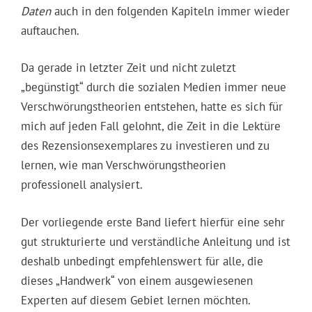
Daten
auch in den folgenden Kapiteln immer wieder
auftauchen.
Da gerade in letzter Zeit und nicht zuletzt
„begünstigt“ durch die sozialen Medien immer neue
Verschwörungstheorien entstehen, hatte es sich für
mich auf jeden Fall gelohnt, die Zeit in die Lektüre
des Rezensionsexemplares zu investieren und zu
lernen, wie man Verschwörungstheorien
professionell analysiert.
Der vorliegende erste Band liefert hierfür eine sehr
gut strukturierte und verständliche Anleitung und ist
deshalb unbedingt empfehlenswert für alle, die
dieses „Handwerk“ von einem ausgewiesenen
Experten auf diesem Gebiet lernen möchten.