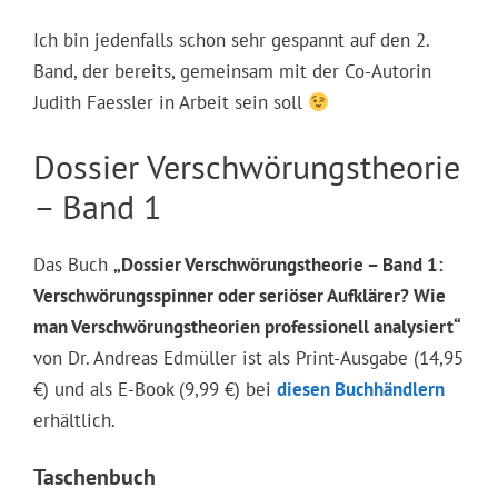
Ich bin jedenfalls schon sehr gespannt auf den 2.
Band, der bereits, gemeinsam mit der Co-Autorin
Judith Faessler in Arbeit sein soll
Dossier Verschwörungstheorie
– Band 1
Das Buch
„Dossier Verschwörungstheorie – Band 1:
Verschwörungsspinner oder seriöser Aufklärer? Wie
man Verschwörungstheorien professionell analysiert“
von Dr. Andreas Edmüller ist als Print-Ausgabe (14,95
€) und als E-Book (9,99 €) bei
diesen Buchhändlern
erhältlich.
Taschenbuch