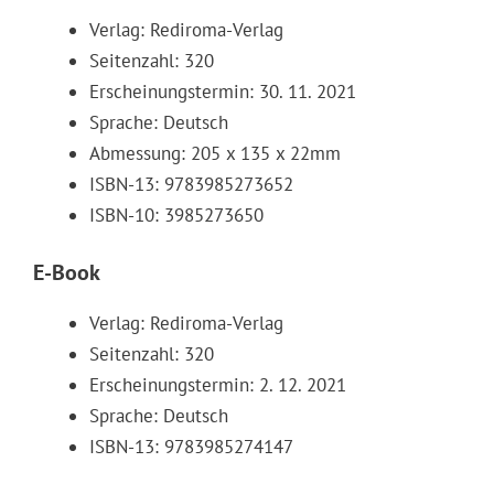
Verlag: Rediroma-Verlag
Seitenzahl: 320
Erscheinungstermin: 30. 11. 2021
Sprache: Deutsch
Abmessung: 205 x 135 x 22mm
ISBN-13: 9783985273652
ISBN-10: 3985273650
E-Book
Verlag: Rediroma-Verlag
Seitenzahl: 320
Erscheinungstermin: 2. 12. 2021
Sprache: Deutsch
ISBN-13: 9783985274147