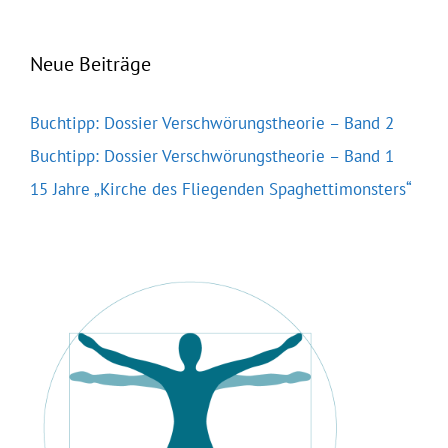
Neue Beiträge
Buchtipp: Dossier Verschwörungstheorie – Band 2
Buchtipp: Dossier Verschwörungstheorie – Band 1
15 Jahre „Kirche des Fliegenden Spaghettimonsters“