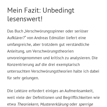
Mein Fazit: Unbedingt
lesenswert!
Das Buch „Verschwörungsspinner oder seriöser
Aufklärer?“ von Andreas Edmüller liefert eine
umfangreiche, aber trotzdem gut verständliche
Anleitung, um Verschwörungstheorien
unvoreingenommen und kritisch zu analysieren. Die
Konzentrierung auf die drei exemplarisch
untersuchten Verschwörungstheorien halte ich dabei
für sehr gelungen.
Die Lektüre erfordert einiges an Aufmerksamkeit,
weil viele der Definitionen und Begrifflichkeiten wie
etwa
Theoriekern, Mustererklärung
oder
sperrige