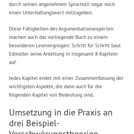
durch seinen angenehmen Sprachstil sogar noch
einen Unterhaltungswert mitzugeben.
Diese Fähigkeiten des Argumentationsexperten
machen auch das vorliegende Buch zu einem
besonderen Lesevergnügen: Schritt für Schritt baut
Edmüller seine Anleitung in insgesamt 8 Kapiteln
auf.
Jedes Kapitel endet mit einer Zusammenfassung der
wichtigsten Aspekte, die dann auch für die
folgenden Kapitel von Bedeutung sind.
Umsetzung in die Praxis an
drei Beispiel-
Verschwörungstheorien