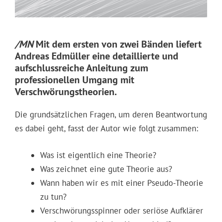
/MN
Mit dem ersten von zwei Bänden liefert
Andreas Edmüller eine detaillierte und
aufschlussreiche Anleitung zum
professionellen Umgang mit
Verschwörungstheorien.
Die grundsätzlichen Fragen, um deren Beantwortung
es dabei geht, fasst der Autor wie folgt zusammen:
Was ist eigentlich eine Theorie?
Was zeichnet eine gute Theorie aus?
Wann haben wir es mit einer Pseudo-Theorie
zu tun?
Verschwörungsspinner oder seriöse Aufklärer