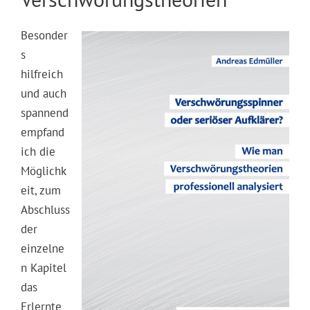
Besonder
s
hilfreich
und auch
spannend
empfand
ich die
Möglichk
eit, zum
Abschluss
der
einzelne
n Kapitel
das
Erlernte