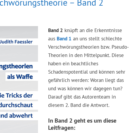
schwörungstheorie – Band 2
Band 2
knüpft an die Erkenntnisse
aus
Band 1
an uns stellt schlechte
Verschwörungstheorien bzw. Pseudo-
Theorien in den Mittelpunkt. Diese
haben ein beachtliches
Schadenspotential und können sehr
gefährlich werden: Woran liegt das
und was können wir dagegen tun?
Darauf gibt das Autorenteam in
diesem 2. Band die Antwort.
In Band 2 geht es um diese
Leitfragen: