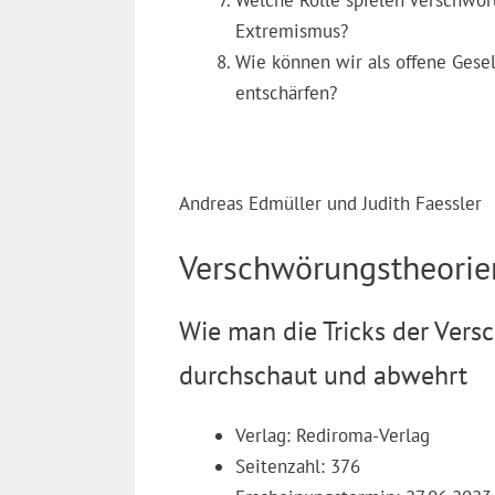
Extremismus?
Wie können wir als offene Gesel
entschärfen?
Andreas Edmüller und Judith Faessler
Verschwörungstheorie
Wie man die Tricks der Ver
durchschaut und abwehrt
Verlag: Rediroma-Verlag
Seitenzahl: 376