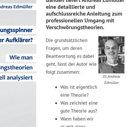
eine detaillierte und
aufschlussreiche Anleitung zum
professionellen Umgang mit
Verschwörungstheorien.
Die grundsätzlichen
Fragen, um deren
Beantwortung es dabei
geht, fasst der Autor wie
folgt zusammen:
Dr. Andreas
Edmüller
Was ist eigentlich
eine Theorie?
Was zeichnet eine
gute Theorie aus?
Wann haben wir
es mit einer