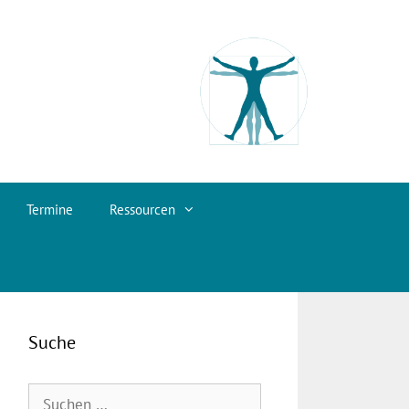
Termine
Ressourcen
Suche
Suchen