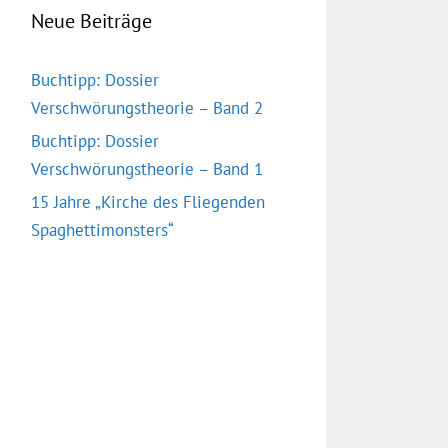
Neue Beiträge
Buchtipp: Dossier
Verschwörungstheorie – Band 2
Buchtipp: Dossier
Verschwörungstheorie – Band 1
15 Jahre „Kirche des Fliegenden
Spaghettimonsters“