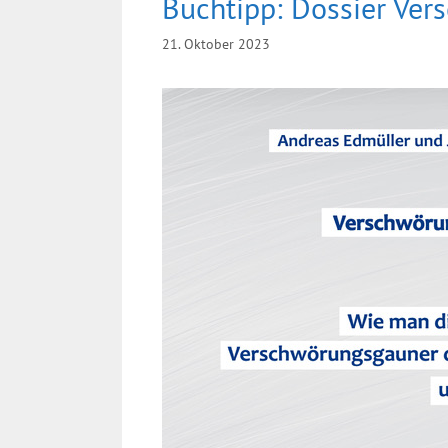
Buchtipp: Dossier Ver
21. Oktober 2023