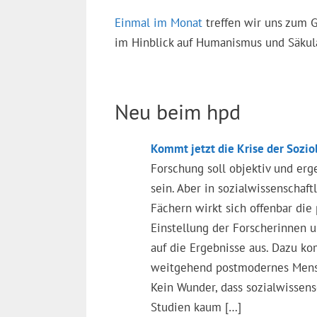
Einmal im Monat
treffen wir uns zum 
im Hinblick auf Humanismus und Säkular
Neu beim hpd
Kommt jetzt die Krise der Sozio
Forschung soll objektiv und erg
sein. Aber in sozialwissenschaft
Fächern wirkt sich offenbar die 
Einstellung der Forscherinnen 
auf die Ergebnisse aus. Dazu k
weitgehend postmodernes Mens
Kein Wunder, dass sozialwissens
Studien kaum […]