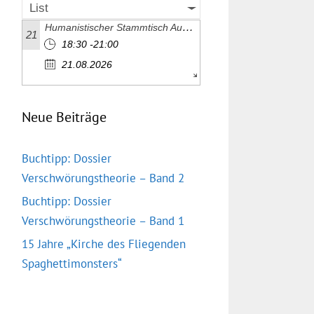
List
Humanistischer Stammtisch August 2026
21
18:30 -21:00
21.08.2026
Neue Beiträge
Buchtipp: Dossier
Verschwörungstheorie – Band 2
Buchtipp: Dossier
Verschwörungstheorie – Band 1
15 Jahre „Kirche des Fliegenden
Spaghettimonsters“