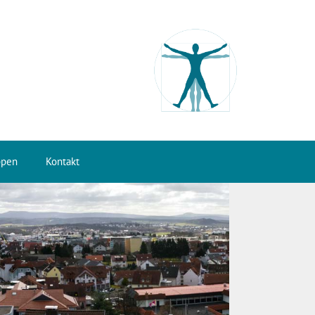
ppen
Kontakt