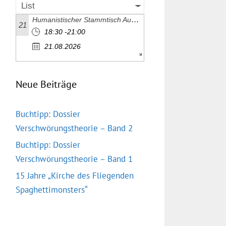
List
Humanistischer Stammtisch August 2026
21
18:30 -21:00
21.08.2026
Neue Beiträge
Buchtipp: Dossier
Verschwörungstheorie – Band 2
Buchtipp: Dossier
Verschwörungstheorie – Band 1
15 Jahre „Kirche des Fliegenden
Spaghettimonsters“