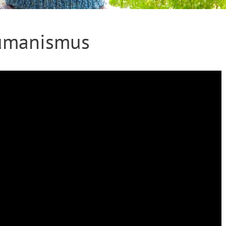
Humanismus