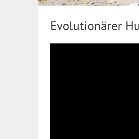
Evolutionärer 