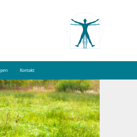
ppen
Kontakt