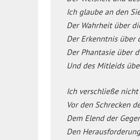
Ich glaube an den Si
Der Wahrheit über di
Der Erkenntnis über 
Der Phantasie über di
Und des Mitleids übe
Ich verschließe nicht
Vor den Schrecken d
Dem Elend der Gege
Den Herausforderung