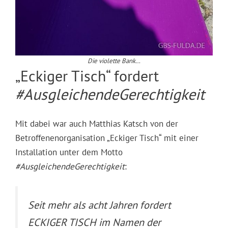
Die violette Bank…
„Eckiger Tisch“ fordert
#AusgleichendeGerechtigkeit
Mit dabei war auch Matthias Katsch von der
Betroffenenorganisation „Eckiger Tisch“ mit einer
Installation unter dem Motto
#AusgleichendeGerechtigkeit
:
Seit mehr als acht Jahren fordert
ECKIGER TISCH im Namen der