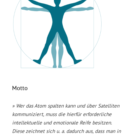
Motto
» Wer das Atom spalten kann und über Satelliten
kommuniziert, muss die hierfür erforderliche
intellektuelle und emotionale Reife besitzen.
Diese zeichnet sich u. a. dadurch aus, dass man in