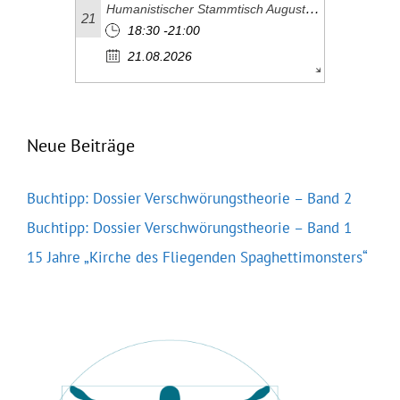
Humanistischer Stammtisch August 2026
21
18:30 -21:00
21.08.2026
Neue Beiträge
Buchtipp: Dossier Verschwörungstheorie – Band 2
Buchtipp: Dossier Verschwörungstheorie – Band 1
15 Jahre „Kirche des Fliegenden Spaghettimonsters“