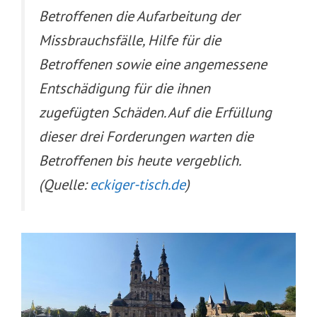
Betroffenen die Aufarbeitung der
Missbrauchsfälle, Hilfe für die
Betroffenen sowie eine angemessene
Entschädigung für die ihnen
zugefügten Schäden. Auf die Erfüllung
dieser drei Forderungen warten die
Betroffenen bis heute vergeblich.
(Quelle:
eckiger-tisch.de
)