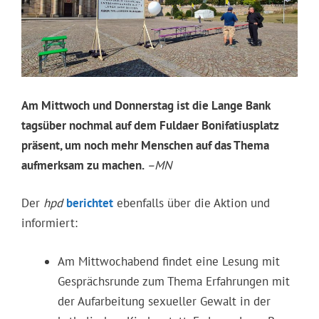
Am Mittwoch und Donnerstag ist die Lange Bank
tagsüber nochmal auf dem Fuldaer Bonifatiusplatz
präsent, um noch mehr Menschen auf das Thema
aufmerksam zu machen.
–MN
Der
hpd
berichtet
ebenfalls über die Aktion und
informiert:
Am Mittwochabend findet eine Lesung mit
Gesprächsrunde zum Thema Erfahrungen mit
der Aufarbeitung sexueller Gewalt in der