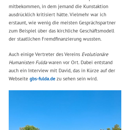
mitbekommen, in dem jemand die Kunstaktion
ausdrücklich kritisiert hätte. Vielmehr war ich
erstaunt, wie wenig die meisten Gesprächspartner
zum Beispiel über das kirchliche Geschäftsmodell
der staatlichen Fremdfinanzierung wussten.
Auch einige Vertreter des Vereins
Evolutionäre
Humanisten Fulda
waren vor Ort. Dabei entstand
auch ein Interview mit David, das in Kürze auf der
Webseite
gbs-fulda.de
zu sehen sein wird.