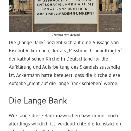
Thema der Aktion
Die „Lange Bank“ bezieht sich auf eine Aussage von
Bischof Ackermann, der als „Missbrauchsbeauftragter“
der katholischen Kirche in Deutschland für die
Aufklärung und Aufarbeitung des Skandals zuständig
ist. Ackermann hatte beteuert, dass die Kirche diese
Aufgabe „nicht auf die lange Bank schieben“ werde.
Die Lange Bank
Wie lange diese Bank inzwischen bzw. immer noch
allerdings wirklich ist, verdeutlichte die Kunstaktion