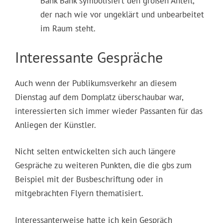
Bank Bank symbolisiert den großen Anteil,
der nach wie vor ungeklärt und unbearbeitet
im Raum steht.
Interessante Gespräche
Auch wenn der Publikumsverkehr an diesem
Dienstag auf dem Domplatz überschaubar war,
interessierten sich immer wieder Passanten für das
Anliegen der Künstler.
Nicht selten entwickelten sich auch längere
Gespräche zu weiteren Punkten, die die gbs zum
Beispiel mit der Busbeschriftung oder in
mitgebrachten Flyern thematisiert.
Interessanterweise hatte ich kein Gespräch