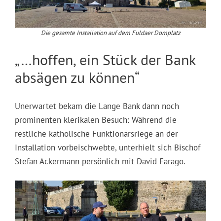
Die gesamte Installation auf dem Fuldaer Domplatz
„…hoffen, ein Stück der Bank
absägen zu können“
Unerwartet bekam die Lange Bank dann noch
prominenten klerikalen Besuch: Während die
restliche katholische Funktionärsriege an der
Installation vorbeischwebte, unterhielt sich Bischof
Stefan Ackermann persönlich mit David Farago.