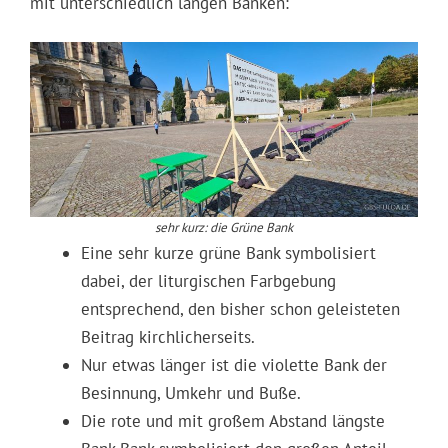
mit unterschiedlich langen Bänken:
sehr kurz: die Grüne Bank
Eine sehr kurze grüne Bank symbolisiert
dabei, der liturgischen Farbgebung
entsprechend, den bisher schon geleisteten
Beitrag kirchlicherseits.
Nur etwas länger ist die violette Bank der
Besinnung, Umkehr und Buße.
Die rote und mit großem Abstand längste