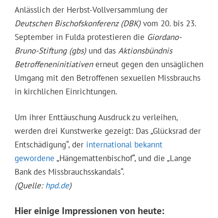
Anlässlich der Herbst-Vollversammlung der
Deutschen Bischofskonferenz (DBK)
vom 20. bis 23.
September in Fulda protestieren die
Giordano-
Bruno-Stiftung
(gbs)
und das
Aktionsbündnis
Betroffeneninitiativen
erneut gegen den unsäglichen
Umgang mit den Betroffenen sexuellen Missbrauchs
in kirchlichen Einrichtungen.
Um ihrer Enttäuschung Ausdruck zu verleihen,
werden drei Kunstwerke gezeigt: Das „Glücksrad der
Entschädigung“, der
international bekannt
gewordene
„Hängemattenbischof“, und die „Lange
Bank des Missbrauchsskandals“.
(Quelle:
hpd.de
)
Hier einige Impressionen von heute: