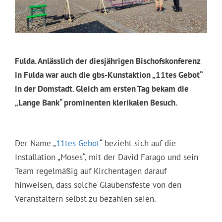
Fulda. Anlässlich der diesjährigen Bischofskonferenz
in Fulda war auch die gbs-Kunstaktion „11tes Gebot“
in der Domstadt. Gleich am ersten Tag bekam die
„Lange Bank“ prominenten klerikalen Besuch.
Der Name „
11tes Gebot
“ bezieht sich auf die
Installation „Moses“, mit der David Farago und sein
Team regelmäßig auf Kirchentagen darauf
hinweisen, dass solche Glaubensfeste von den
Veranstaltern selbst zu bezahlen seien.