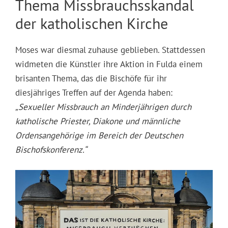
Thema Missbrauchsskandal
der katholischen Kirche
Moses war diesmal zuhause geblieben. Stattdessen
widmeten die Künstler ihre Aktion in Fulda einem
brisanten Thema, das die Bischöfe für ihr
diesjähriges Treffen auf der Agenda haben:
„Sexueller Missbrauch an Minderjährigen durch
katholische Priester, Diakone und männliche
Ordensangehörige im Bereich der Deutschen
Bischofskonferenz.“