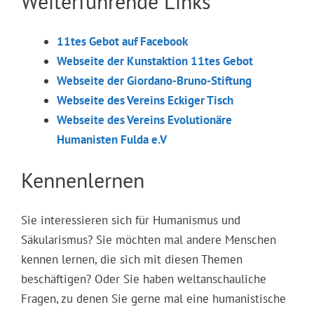
Weiterführende Links
11tes Gebot auf Facebook
Webseite der Kunstaktion 11tes Gebot
Webseite der Giordano-Bruno-Stiftung
Webseite des Vereins Eckiger Tisch
Webseite des Vereins Evolutionäre
Humanisten Fulda e.V
Kennenlernen
Sie interessieren sich für Humanismus und
Säkularismus? Sie möchten mal andere Menschen
kennen lernen, die sich mit diesen Themen
beschäftigen? Oder Sie haben weltanschauliche
Fragen, zu denen Sie gerne mal eine humanistische