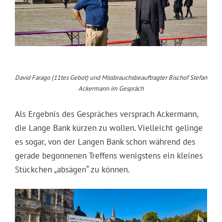
David Farago (11tes Gebot) und Missbrauchsbeauftragter Bischof Stefan
Ackermann im Gespräch
Als Ergebnis des Gespräches versprach Ackermann,
die Lange Bank kürzen zu wollen. Vielleicht gelinge
es sogar, von der Langen Bank schon während des
gerade begonnenen Treffens wenigstens ein kleines
Stückchen „absägen“ zu können.