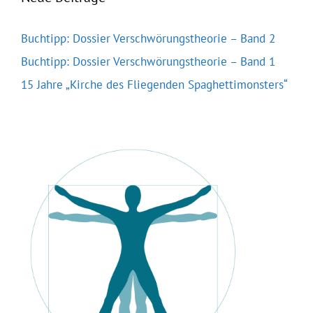
Buchtipp: Dossier Verschwörungstheorie – Band 2
Buchtipp: Dossier Verschwörungstheorie – Band 1
15 Jahre „Kirche des Fliegenden Spaghettimonsters“