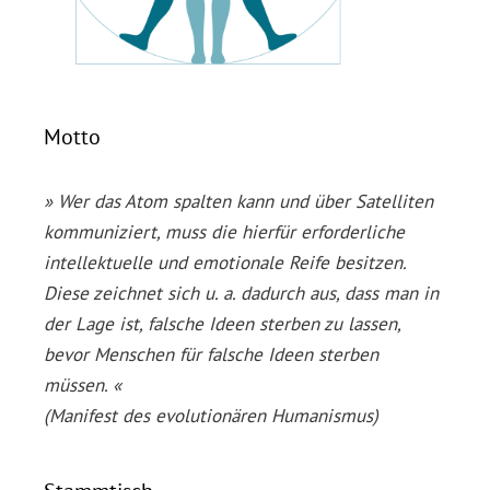
Motto
» Wer das Atom spalten kann und über Satelliten
kommuniziert, muss die hierfür erforderliche
intellektuelle und emotionale Reife besitzen.
Diese zeichnet sich u. a. dadurch aus, dass man in
der Lage ist, falsche Ideen sterben zu lassen,
bevor Menschen für falsche Ideen sterben
müssen. «
(Manifest des evolutionären Humanismus)