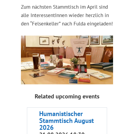
Zum nächsten Stammtisch im April sind
alle InteressentInnen wieder herzlich in
den “Felsenkeller” nach Fulda eingeladen!
Related upcoming events
Humanistischer
Stammtisch August
2026