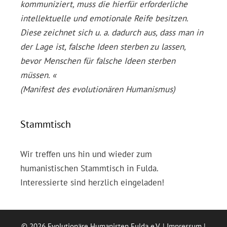
kommuniziert, muss die hierfür erforderliche
intellektuelle und emotionale Reife besitzen.
Diese zeichnet sich u. a. dadurch aus, dass man in
der Lage ist, falsche Ideen sterben zu lassen,
bevor Menschen für falsche Ideen sterben
müssen. «
(Manifest des evolutionären Humanismus)
Stammtisch
Wir treffen uns hin und wieder zum
humanistischen Stammtisch in Fulda.
Interessierte sind herzlich eingeladen!
© 2026 Evolutionäre Humanisten Fulda e.V. |
Impressum
|