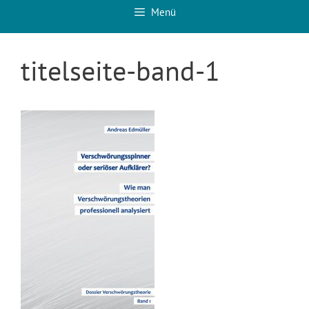
Menü
titelseite-band-1