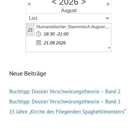
<
2026
>
<
>
August
List
Humanistischer Stammtisch August 2026
21
18:30 -21:00
21.08.2026
Neue Beiträge
Buchtipp: Dossier Verschwörungstheorie – Band 2
Buchtipp: Dossier Verschwörungstheorie – Band 1
15 Jahre „Kirche des Fliegenden Spaghettimonsters“