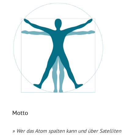
Motto
» Wer das Atom spalten kann und über Satelliten