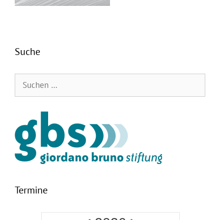
Suche
Suchen
nach:
Termine