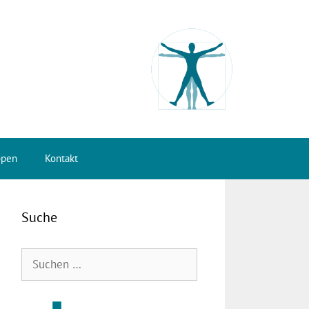
ppen
Kontakt
Suche
Suchen
nach: