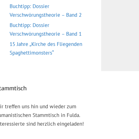
Buchtipp: Dossier
Verschwörungstheorie – Band 2
Buchtipp: Dossier
Verschwörungstheorie – Band 1
15 Jahre „Kirche des Fliegenden
Spaghettimonsters“
tammtisch
ir treffen uns hin und wieder zum
umanistischen Stammtisch in Fulda.
nteressierte sind herzlich eingeladen!