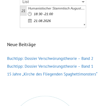
List
Humanistischer Stammtisch August 2026
21
18:30 -21:00
21.08.2026
Neue Beiträge
Buchtipp: Dossier Verschwörungstheorie – Band 2
Buchtipp: Dossier Verschwörungstheorie – Band 1
15 Jahre „Kirche des Fliegenden Spaghettimonsters“