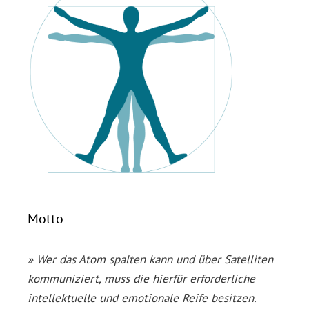
Motto
» Wer das Atom spalten kann und über Satelliten
kommuniziert, muss die hierfür erforderliche
intellektuelle und emotionale Reife besitzen.