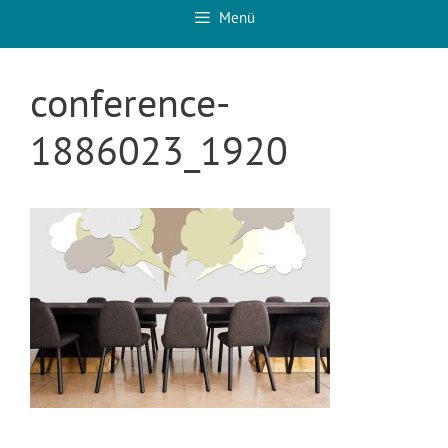
Menü
conference-
1886023_1920