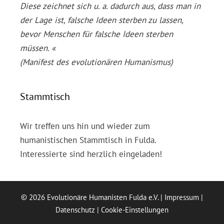
Diese zeichnet sich u. a. dadurch aus, dass man in
der Lage ist, falsche Ideen sterben zu lassen,
bevor Menschen für falsche Ideen sterben
müssen. «
(Manifest des evolutionären Humanismus)
Stammtisch
Wir treffen uns hin und wieder zum
humanistischen Stammtisch in Fulda.
Interessierte sind herzlich eingeladen!
© 2026 Evolutionäre Humanisten Fulda e.V. |
Impressum
|
Datenschutz
|
Cookie-Einstellungen